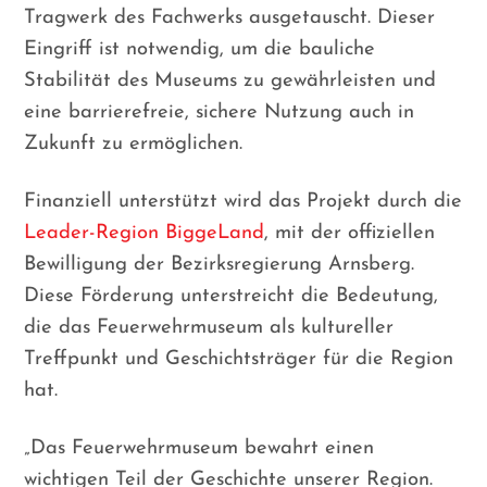
Tragwerk des Fachwerks ausgetauscht. Dieser
Eingriff ist notwendig, um die bauliche
Stabilität des Museums zu gewährleisten und
eine barrierefreie, sichere Nutzung auch in
Zukunft zu ermöglichen.
Finanziell unterstützt wird das Projekt durch die
Leader-Region BiggeLand
, mit der offiziellen
Bewilligung der Bezirksregierung Arnsberg.
Diese Förderung unterstreicht die Bedeutung,
die das Feuerwehrmuseum als kultureller
Treffpunkt und Geschichtsträger für die Region
hat.
„Das Feuerwehrmuseum bewahrt einen
wichtigen Teil der Geschichte unserer Region.