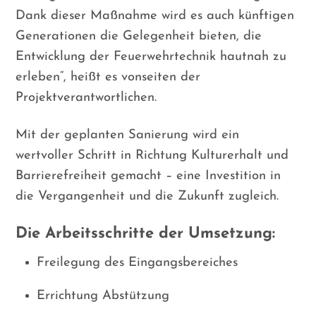
Dank dieser Maßnahme wird es auch künftigen
Generationen die Gelegenheit bieten, die
Entwicklung der Feuerwehrtechnik hautnah zu
erleben“, heißt es vonseiten der
Projektverantwortlichen.
Mit der geplanten Sanierung wird ein
wertvoller Schritt in Richtung Kulturerhalt und
Barrierefreiheit gemacht – eine Investition in
die Vergangenheit und die Zukunft zugleich.
Die Arbeitsschritte der Umsetzung:
Freilegung des Eingangsbereiches
Errichtung Abstützung