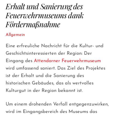
Erhalt und Sanierung des
Feuerwehrmuseums dank
Fördermaßnahme
Allgemein
Eine erfreuliche Nachricht für die Kultur- und
Geschichtsinteressierten der Region: Der
Eingang des
Attendorner Feuerwehrmuseum
wird umfassend saniert. Das Ziel des Projektes
ist der Erhalt und die Sanierung des
historischen Gebäudes, das als wertvolles
Kulturgut in der Region bekannt ist.
Um einem drohenden Verfall entgegenzuwirken,
wird im Eingangsbereich des Museums das