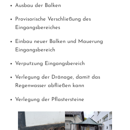
Ausbau der Balken
Provisorische Verschließung des
Eingangsbereiches
Einbau neuer Balken und Mauerung
Eingangsbereich
Verputzung Eingangsbereich
Verlegung der Dränage, damit das
Regenwasser abfließen kann
Verlegung der Pflastersteine