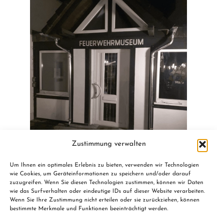
Zustimmung verwalten
Um Ihnen ein optimales Erlebnis zu bieten, verwenden wir Technologien
wie Cookies, um Geräteinformationen zu speichern und/oder darauf
zuzugreifen. Wenn Sie diesen Technologien zustimmen, können wir Daten
wie das Surfverhalten oder eindeutige IDs auf dieser Website verarbeiten.
Wenn Sie Ihre Zustimmung nicht erteilen oder sie zurückziehen, können
bestimmte Merkmale und Funktionen beeinträchtigt werden.